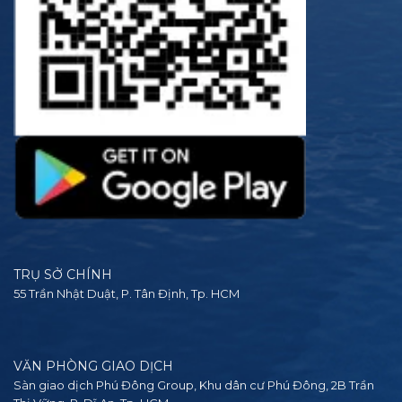
TRỤ SỞ CHÍNH
55 Trần Nhật Duật, P. Tân Định, Tp. HCM
VĂN PHÒNG GIAO DỊCH
Sàn giao dịch Phú Đông Group, Khu dân cư Phú Đông, 2B Trần