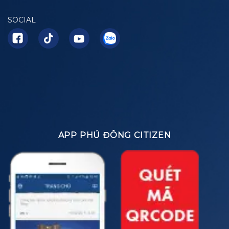
SOCIAL
APP PHÚ ĐÔNG CITIZEN