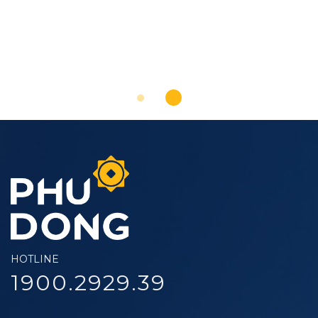
HOTLINE
1900.2929.39