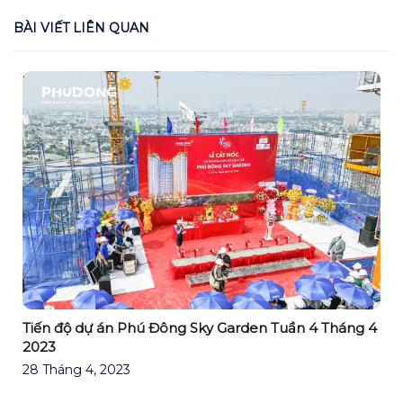
BÀI VIẾT LIÊN QUAN
Tiến độ dự án Phú Đông Sky Garden Tuần 4 Tháng 4
2023
28 Tháng 4, 2023