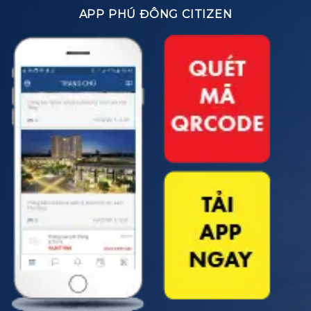
APP PHÚ ĐÔNG CITIZEN