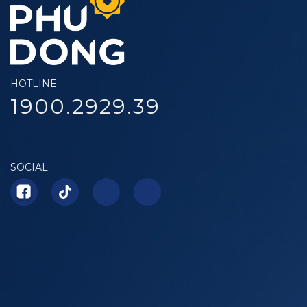
HOTLINE
1900.2929.39
SOCIAL