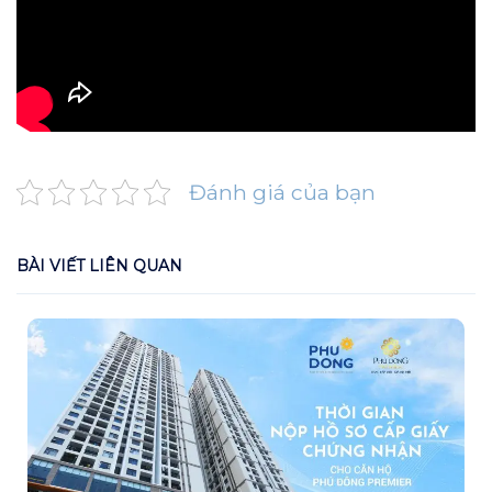
Đánh giá của bạn
BÀI VIẾT LIÊN QUAN