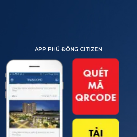
APP PHÚ ĐÔNG CITIZEN