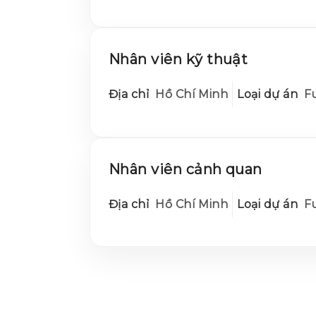
Nhân viên kỹ thuật
Địa chỉ
Hồ Chí Minh
Loại dự án
Fu
Nhân viên cảnh quan
Địa chỉ
Hồ Chí Minh
Loại dự án
Fu