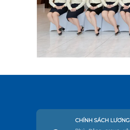
CHÍNH SÁCH LƯƠNG