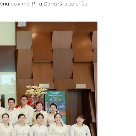
 rộng quy mô, Phú Đông Group chào