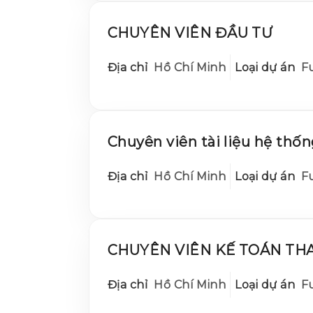
CHUYÊN VIÊN ĐẦU TƯ
Địa chỉ
Hồ Chí Minh
Loại dự án
Fu
Chuyên viên tài liệu hệ thốn
Địa chỉ
Hồ Chí Minh
Loại dự án
Fu
CHUYÊN VIÊN KẾ TOÁN TH
Địa chỉ
Hồ Chí Minh
Loại dự án
Fu