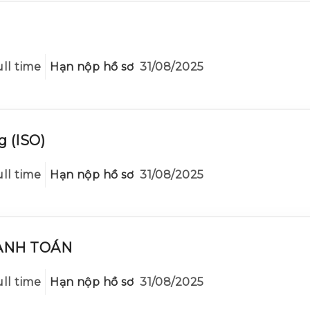
ll time
Hạn nộp hồ sơ
31/08/2025
g (ISO)
ll time
Hạn nộp hồ sơ
31/08/2025
ANH TOÁN
ll time
Hạn nộp hồ sơ
31/08/2025