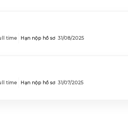
ll time
Hạn nộp hồ sơ
31/08/2025
ll time
Hạn nộp hồ sơ
31/07/2025