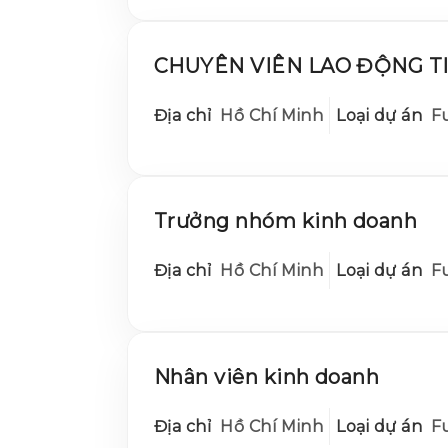
CHUYÊN VIÊN LAO ĐỘNG TI
Địa chỉ
Hồ Chí Minh
Loại dự án
Fu
Trưởng nhóm kinh doanh
Địa chỉ
Hồ Chí Minh
Loại dự án
Fu
Nhân viên kinh doanh
Địa chỉ
Hồ Chí Minh
Loại dự án
Fu