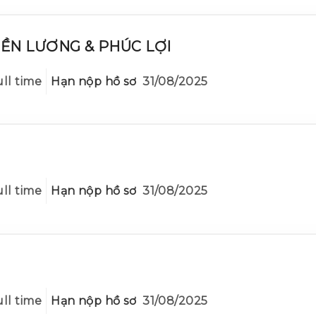
ỀN LƯƠNG & PHÚC LỢI
ll time
Hạn nộp hồ sơ
31/08/2025
ll time
Hạn nộp hồ sơ
31/08/2025
ll time
Hạn nộp hồ sơ
31/08/2025