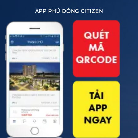
APP PHÚ ĐÔNG CITIZEN