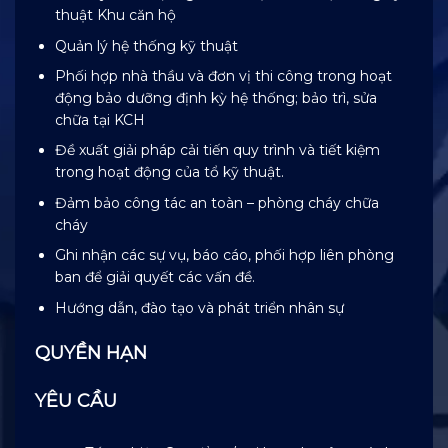
thuật Khu căn hộ
Quản lý hệ thống kỹ thuật
Phối hợp nhà thầu và đơn vị thi công trong hoạt
động bảo dưỡng định kỳ hệ thống; bảo trì, sửa
chữa tại KCH
Đề xuất giải pháp cải tiến quy trình và tiết kiệm
trong hoạt động của tổ kỹ thuật.
Đảm bảo công tác an toàn – phòng cháy chữa
cháy
Ghi nhận các sự vụ, báo cáo, phối hợp liên phòng
ban để giải quyết các vấn đề.
Hướng dẫn, đào tạo và phát triển nhân sự
QUYỀN HẠN
YÊU CẦU