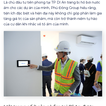
Là chủ đầu tư tiên phong tại TP Dĩ An trang bị hồ bơi nước
ấm cho các dự án của mình, Phú Đông Group hiểu rằng,
tiện ích đặc biệt và hiện đại này không chỉ góp phần làm gia
tăng giá trị của sản phẩm, mà còn trở thành niềm tự hào
của cư dân khi nhắc về tổ ấm của mình.