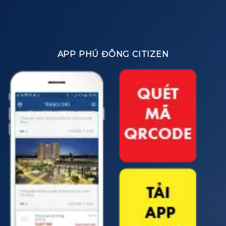
APP PHÚ ĐÔNG CITIZEN