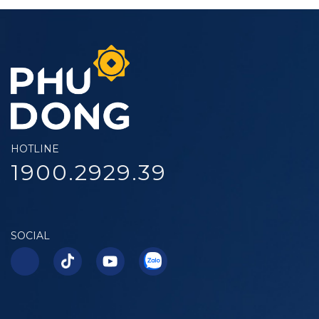
HOTLINE
1900.2929.39
SOCIAL