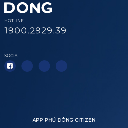
HOTLINE
1900.2929.39
SOCIAL
APP PHÚ ĐÔNG CITIZEN