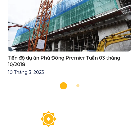
Tiến độ dự án Phú Đông Premier Tuần 03 tháng
10/2018
10 Tháng 3, 2023