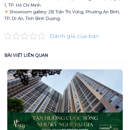
1, TP. Hồ Chí Minh
Showroom gallery: 2B Trần Thị Vững, Phường An Bình,
TP. Dĩ An, Tỉnh Bình Dương.
Đánh giá của bạn
BÀI VIẾT LIÊN QUAN