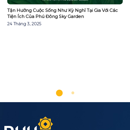
Tận Hưởng Cuộc Sống Như Kỳ Nghỉ Tại Gia Với Các
Tiện Ích Của Phú Đông Sky Garden
24 Tháng 3, 2025