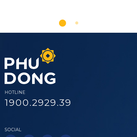
HOTLINE
1900.2929.39
SOCIAL