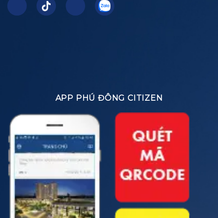
APP PHÚ ĐÔNG CITIZEN