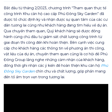
Bắt đầu từ tháng 2/2023, chương trình “Tham quan thực tế
công trình Khu căn hộ cao cấp Phú Đông Sky Garden” đã
được tổ chức định kỳ và nhận được sự quan tâm của các cư
dân tương lai cũng như khách hàng đang tìm hiểu về dự án.
Qua chuyến tham quan, Quý khách hàng sẽ được đồng
hành cùng chủ đầu tư giám sát chất lượng công trình từ
giai đoạn thi công đến khi hoàn thiện. Bên cạnh việc cung
cấp cho khách hàng các thông tin về phương án thi công,
vật liệu của dự án, chuyến tham quan cũng là cơ hội để Phú
Đông Group lắng nghe những cảm nhận của khách hàng,
đồng thời ghi nhận các ý kiến để hoàn thiện khu căn hộ
Phú
Đông Sky Garden
chỉn chu và chất lượng, góp phần mang
đến tổ ấm trọn vẹn trong tương lai.