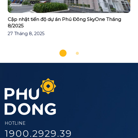
Cập nhật tiến độ dự án Phú Đông SkyOne Tháng
8/2025
27 Tháng 8, 2025
HOTLINE
1900.2929.39