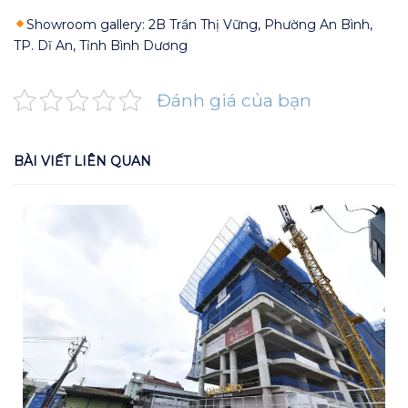
Showroom gallery: 2B Trần Thị Vững, Phường An Bình,
TP. Dĩ An, Tỉnh Bình Dương
Đánh giá của bạn
BÀI VIẾT LIÊN QUAN