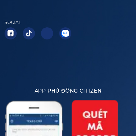
SOCIAL
APP PHÚ ĐÔNG CITIZEN