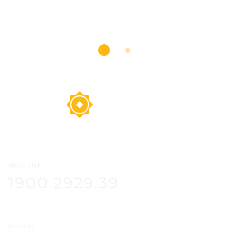
HOTLINE
1900.2929.39