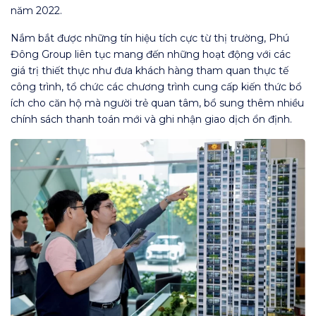
năm 2022.
Nắm bắt được những tín hiệu tích cực từ thị trường, Phú
Đông Group liên tục mang đến những hoạt động với các
giá trị thiết thực như đưa khách hàng tham quan thực tế
công trình, tổ chức các chương trình cung cấp kiến thức bổ
ích cho căn hộ mà người trẻ quan tâm, bổ sung thêm nhiều
chính sách thanh toán mới và ghi nhận giao dịch ổn định.