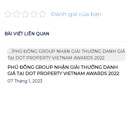
Đánh giá của bạn
BÀI VIẾT LIÊN QUAN
PHÚ ĐÔNG GROUP NHẬN GIẢI THƯỞNG DANH
GIÁ TẠI DOT PROPERTY VIETNAM AWARDS 2022
07 Tháng 1, 2023