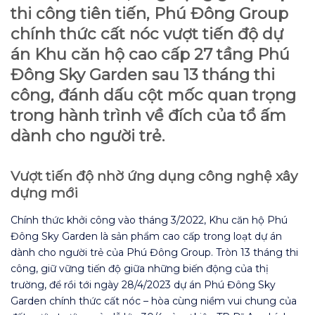
thi công tiên tiến, Phú Đông Group
chính thức cất nóc vượt tiến độ dự
án Khu căn hộ cao cấp 27 tầng Phú
Đông Sky Garden sau 13 tháng thi
công, đánh dấu cột mốc quan trọng
trong hành trình về đích của tổ ấm
dành cho người trẻ.
Vượt tiến độ nhờ ứng dụng công nghệ xây
dựng mới
Chính thức khởi công vào tháng 3/2022, Khu căn hộ Phú
Đông Sky Garden là sản phẩm cao cấp trong loạt dự án
dành cho người trẻ của Phú Đông Group. Tròn 13 tháng thi
công, giữ vững tiến độ giữa những biến động của thị
trường, để rồi tới ngày 28/4/2023 dự án Phú Đông Sky
Garden chính thức cất nóc – hòa cùng niềm vui chung của