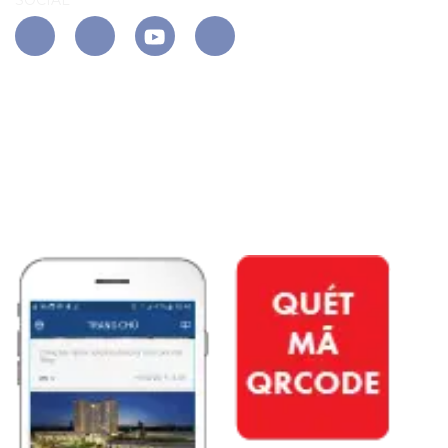
SOCIAL
APP PHÚ ĐÔNG CITIZEN