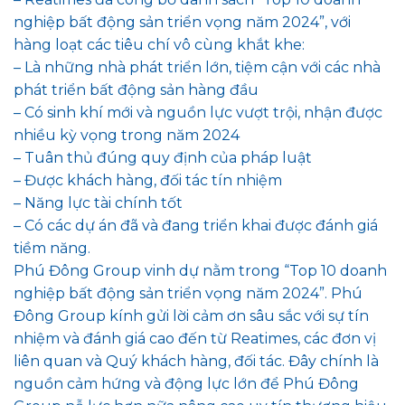
nghiệp bất động sản triển vọng năm 2024”, với
hàng loạt các tiêu chí vô cùng khắt khe:
– Là những nhà phát triển lớn, tiệm cận với các nhà
phát triển bất động sản hàng đầu
– Có sinh khí mới và nguồn lực vượt trội, nhận được
nhiều kỳ vọng trong năm 2024
– Tuân thủ đúng quy định của pháp luật
– Được khách hàng, đối tác tín nhiệm
– Năng lực tài chính tốt
– Có các dự án đã và đang triển khai được đánh giá
tiềm năng.
Phú Đông Group vinh dự nằm trong “Top 10 doanh
nghiệp bất động sản triển vọng năm 2024”. Phú
Đông Group kính gửi lời cảm ơn sâu sắc với sự tín
nhiệm và đánh giá cao đến từ Reatimes, các đơn vị
liên quan và Quý khách hàng, đối tác. Đây chính là
nguồn cảm hứng và động lực lớn để Phú Đông