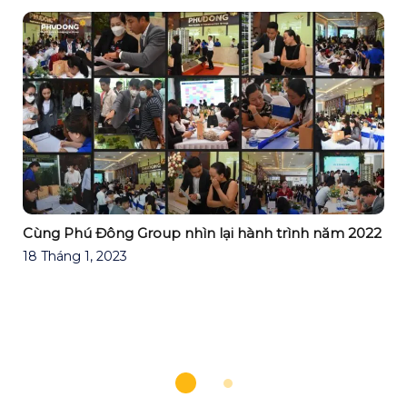
Cùng Phú Đông Group nhìn lại hành trình năm 2022
18 Tháng 1, 2023