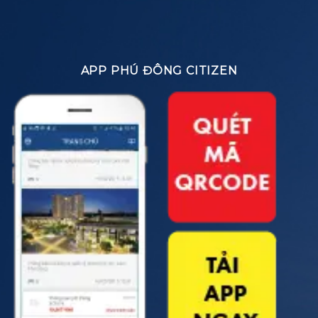
APP PHÚ ĐÔNG CITIZEN