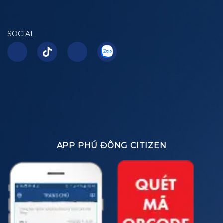
SOCIAL
APP PHÚ ĐÔNG CITIZEN