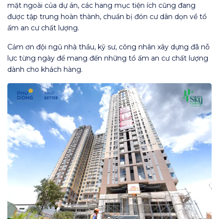
mặt ngoài của dự án, các hang mục tiện ích cũng đang
được tập trung hoàn thành, chuẩn bị đón cư dân dọn về tổ
ấm an cư chất lượng.
Cảm ơn đội ngũ nhà thầu, kỹ sư, công nhân xây dựng đã nỗ
lực từng ngày để mang đến những tổ ấm an cư chất lượng
dành cho khách hàng.