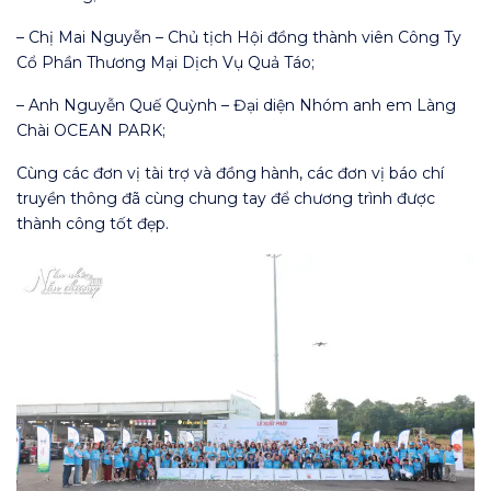
– Chị Mai Nguyễn – Chủ tịch Hội đồng thành viên Công Ty
Cổ Phần Thương Mại Dịch Vụ Quả Táo;
– Anh Nguyễn Quế Quỳnh – Đại diện Nhóm anh em Làng
Chài OCEAN PARK;
Cùng các đơn vị tài trợ và đồng hành, các đơn vị báo chí
truyền thông đã cùng chung tay để chương trình được
thành công tốt đẹp.