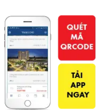
APP PHÚ ĐÔNG CITIZEN