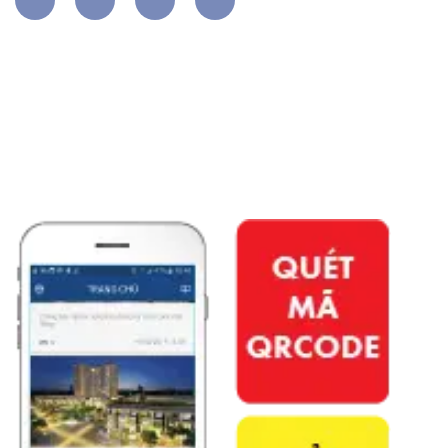
APP PHÚ ĐÔNG CITIZEN