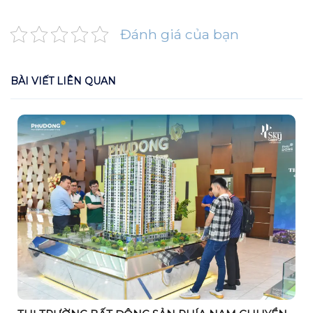
Đánh giá của bạn
BÀI VIẾT LIÊN QUAN