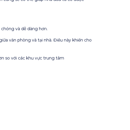
h chóng và dễ dàng hơn.
giữa văn phòng và tại nhà. Điều này khiến cho
hơn so với các khu vực trung tâm