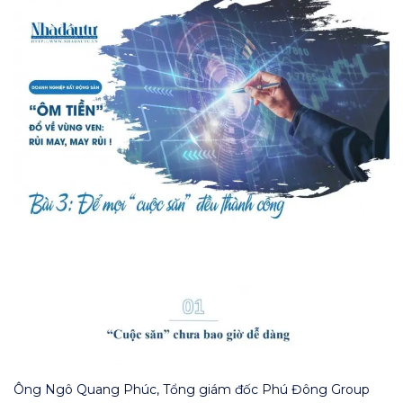
Ông Ngô Quang Phúc, Tổng giám đốc Phú Đông Group