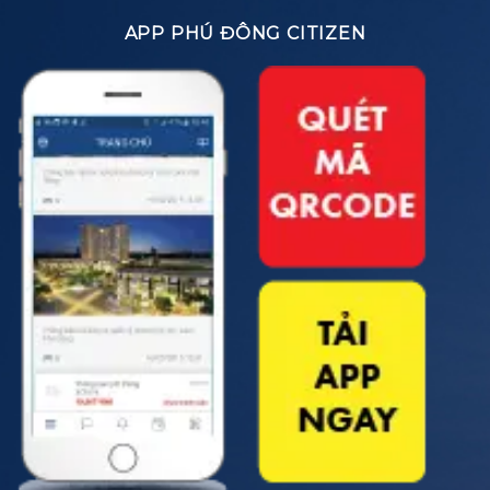
APP PHÚ ĐÔNG CITIZEN