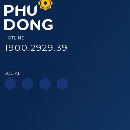
HOTLINE
1900.2929.39
SOCIAL