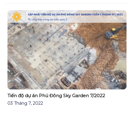
Tiến độ dự án Phú Đông Sky Garden 7/2022
03 Tháng 7, 2022