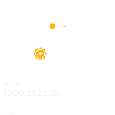
HOTLINE
1900.2929.39