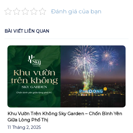
Đánh giá của bạn
BÀI VIẾT LIÊN QUAN
Khu Vườn Trên Không Sky Garden – Chốn Bình Yên
Giữa Lòng Phố Thị
11 Tháng 2, 2025