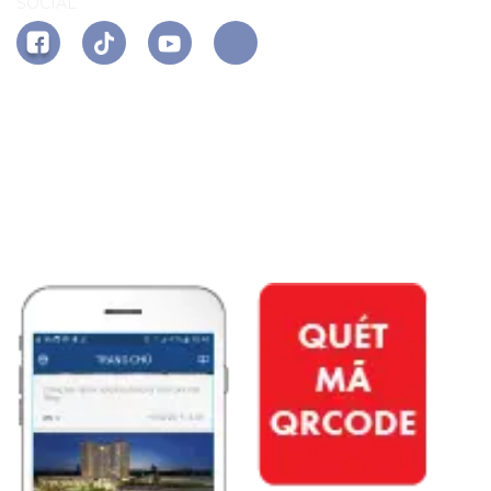
SOCIAL
APP PHÚ ĐÔNG CITIZEN