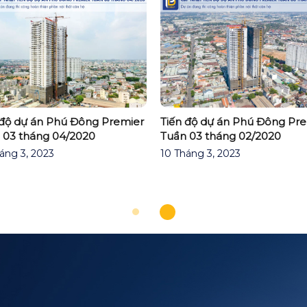
 độ dự án Phú Đông Premier
Tiến độ dự án Phú Đông Pr
 03 tháng 04/2020
Tuần 03 tháng 02/2020
áng 3, 2023
10 Tháng 3, 2023