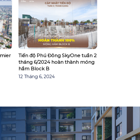
emier
Tiến độ Phú Đông SkyOne tuần 2
tháng 6/2024 hoàn thành móng
hầm Block B
12 Tháng 6, 2024