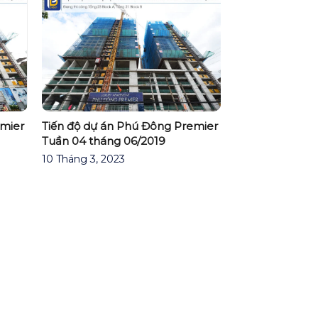
emier
Tiến độ dự án Phú Đông Premier
Tuần 04 tháng 06/2019
10 Tháng 3, 2023