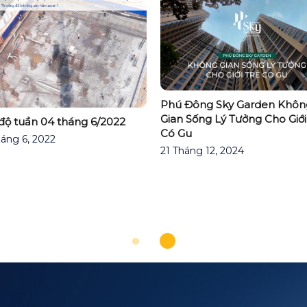
Phú Đông Sky Garden Khôn
Gian Sống Lý Tưởng Cho Giới
 độ tuần 04 tháng 6/2022
Có Gu
áng 6, 2022
21 Tháng 12, 2024