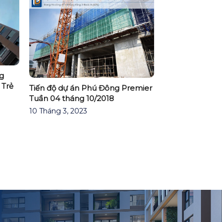
g
 Trẻ
Tiến độ dự án Phú Đông Premier
Tuần 04 tháng 10/2018
10 Tháng 3, 2023