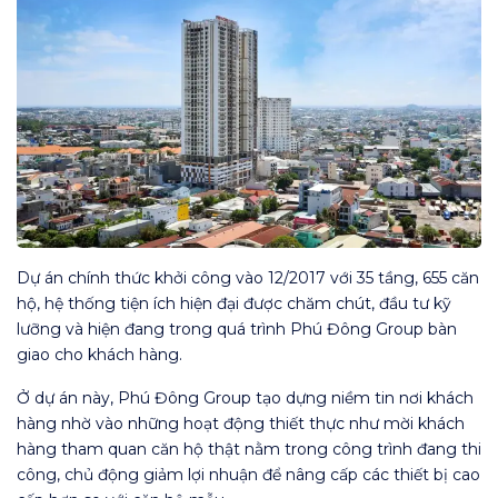
Dự án chính thức khởi công vào 12/2017 với 35 tầng, 655 căn
hộ, hệ thống tiện ích hiện đại được chăm chút, đầu tư kỹ
lưỡng và hiện đang trong quá trình Phú Đông Group bàn
giao cho khách hàng.
Ở dự án này, Phú Đông Group tạo dựng niềm tin nơi khách
hàng nhờ vào những hoạt động thiết thực như mời khách
hàng tham quan căn hộ thật nằm trong công trình đang thi
công, chủ động giảm lợi nhuận để nâng cấp các thiết bị cao