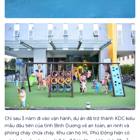
Chỉ sau 3 năm đi vào vận hành, dự án đã trở thành KDC kiểu
mẫu đầu tiên của tỉnh Bình Dương về an toàn, an ninh và
phòng cháy chữa cháy. Khu căn hộ HL Phú Đông hiện có
2