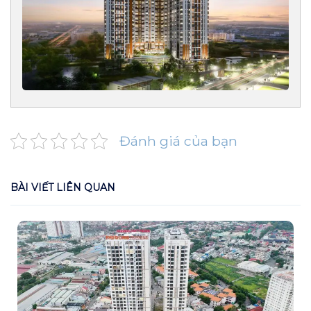
Đánh giá của bạn
BÀI VIẾT LIÊN QUAN