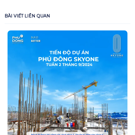
BÀI VIẾT LIÊN QUAN