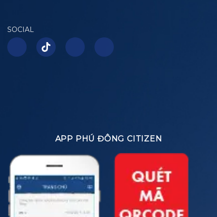
SOCIAL
APP PHÚ ĐÔNG CITIZEN