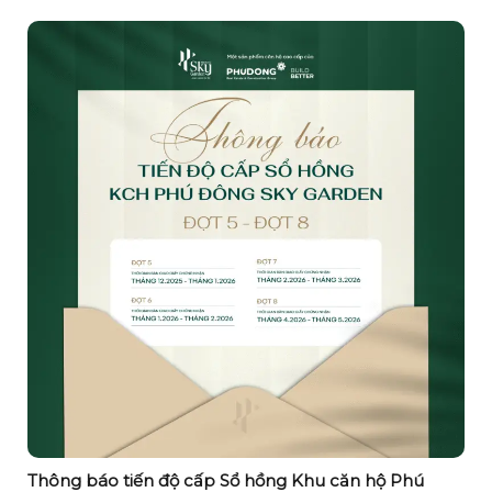
Thông báo tiến độ cấp Sổ hồng Khu căn hộ Phú