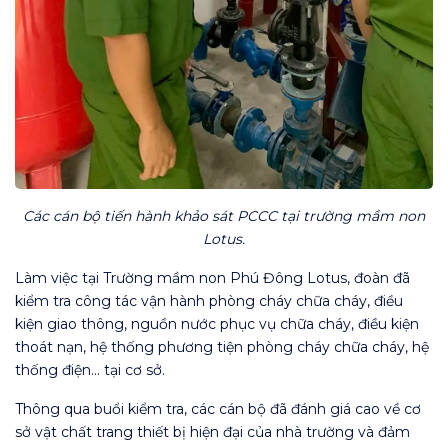
Các cán bộ tiến hành khảo sát PCCC tại trường mầm non
Lotus.
Làm việc tại Trường mầm non Phú Đông Lotus, đoàn đã
kiểm tra công tác vận hành phòng cháy chữa cháy, điều
kiện giao thông, nguồn nước phục vụ chữa cháy, điều kiện
thoát nạn, hệ thống phương tiện phòng cháy chữa cháy, hệ
thống điện… tại cơ sở.
Thông qua buổi kiểm tra, các cán bộ đã đánh giá cao về cơ
sở vật chất trang thiết bị hiện đại của nhà trường và đảm