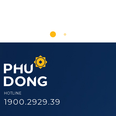
HOTLINE
1900.2929.39