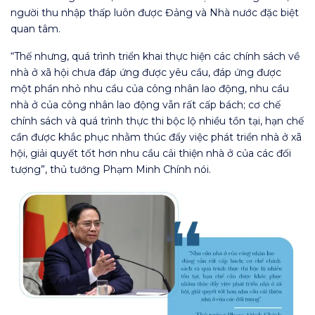
người thu nhập thấp luôn được Đảng và Nhà nước đặc biệt
quan tâm.
“Thế nhưng, quá trình triển khai thực hiện các chính sách về
nhà ở xã hội chưa đáp ứng được yêu cầu, đáp ứng được
một phần nhỏ nhu cầu của công nhân lao động, nhu cầu
nhà ở của công nhân lao động vẫn rất cấp bách; cơ chế
chính sách và quá trình thực thi bộc lộ nhiều tồn tại, hạn chế
cần được khắc phục nhằm thúc đẩy việc phát triển nhà ở xã
hội, giải quyết tốt hơn nhu cầu cải thiện nhà ở của các đối
tượng”, thủ tướng Phạm Minh Chính nói.