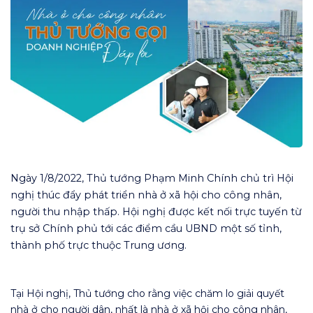
Ngày 1/8/2022, Thủ tướng Phạm Minh Chính chủ trì Hội
nghị thúc đẩy phát triển nhà ở xã hội cho công nhân,
người thu nhập thấp. Hội nghị được kết nối trực tuyến từ
trụ sở Chính phủ tới các điểm cầu UBND một số tỉnh,
thành phố trực thuộc Trung ương.
Tại Hội nghị, Thủ tướng cho rằng việc chăm lo giải quyết
nhà ở cho người dân, nhất là nhà ở xã hội cho công nhân,