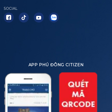
SOCIAL
APP PHÚ ĐÔNG CITIZEN