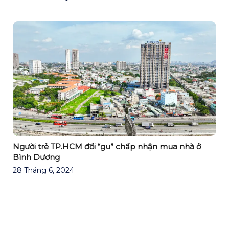
Người trẻ TP.HCM đổi “gu” chấp nhận mua nhà ở
Bình Dương
28 Tháng 6, 2024