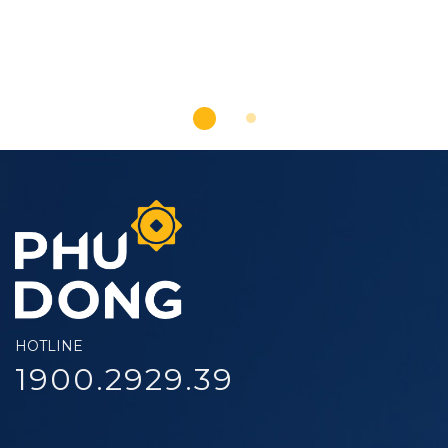
HOTLINE
1900.2929.39