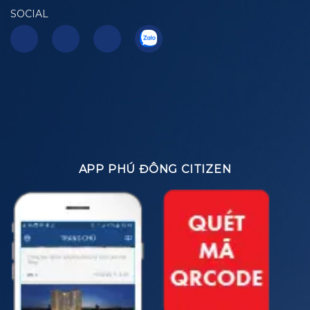
SOCIAL
APP PHÚ ĐÔNG CITIZEN