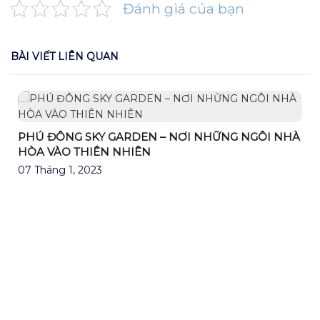
Đánh giá của bạn
BÀI VIẾT LIÊN QUAN
PHÚ ĐÔNG SKY GARDEN – NƠI NHỮNG NGÔI NHÀ
HÒA VÀO THIÊN NHIÊN
07 Tháng 1, 2023