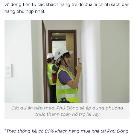
về dòng tiền từ các khách hàng trẻ để đưa ra chính sách bán
hàng phù hợp nhất.
Các dự án tiếp theo, Phú Đông sẽ áp dụng phương
thức thanh toán hỗ trợ lãi vay
“
Theo thống kê, có 80% khách hàng mua nhà tại Phú Đông