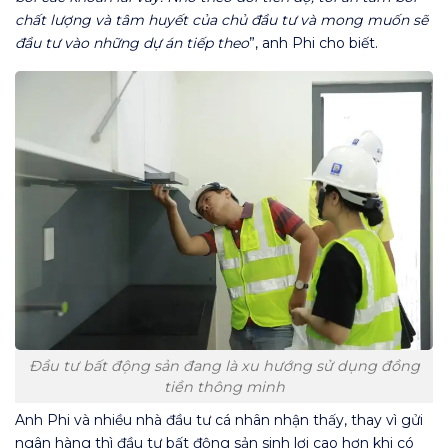
chất lượng và tâm huyết của chủ đầu tư và mong muốn sẽ
đầu tư vào những dự án tiếp theo
”, anh Phi cho biết.
Đầu tư bất động sản đang là xu hướng sử dụng đồng
tiền thông minh
Anh Phi và nhiều nhà đầu tư cá nhân nhận thấy, thay vì gửi
ngân hàng thì đầu tư bất động sản sinh lợi cao hơn khi có