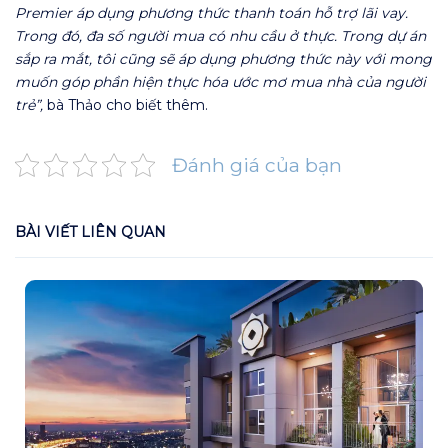
Premier áp dụng phương thức thanh toán hỗ trợ lãi vay.
Trong đó, đa số người mua có nhu cầu ở thực. Trong dự án
sắp ra mắt, tôi cũng sẽ áp dụng phương thức này với mong
muốn góp phần hiện thực hóa ước mơ mua nhà của người
trẻ”,
bà Thảo cho biết thêm.
Đánh giá của bạn
BÀI VIẾT LIÊN QUAN