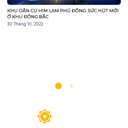
KHU DÂN CƯ HIM LAM PHÚ ĐÔNG: SỨC HÚT MỚI
Ở KHU ĐÔNG BẮC
30 Tháng 10, 2022