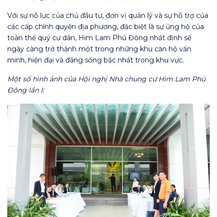
Với sự nỗ lực của chủ đầu tư, đơn vị quản lý và sự hỗ trợ của
các cấp chính quyền địa phương, đặc biệt là sự ủng hộ của
toàn thể quý cư dân, Him Lam Phú Đông nhất định sẽ
ngày càng trở thành một trong những khu căn hộ văn
minh, hiện đại và đáng sống bậc nhất trong khu vực.
Một số hình ảnh của Hội nghị Nhà chung cư Him Lam Phú
Đông lần I: