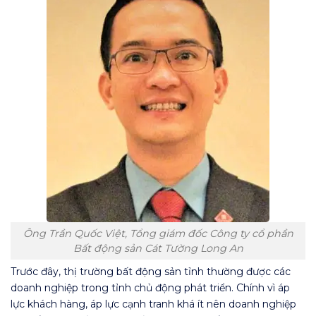
Ông Trần Quốc Việt, Tổng giám đốc Công ty cổ phần
Bất động sản Cát Tường Long An
Trước đây, thị trường bất động sản tỉnh thường được các
doanh nghiệp trong tỉnh chủ động phát triển. Chính vì áp
lực khách hàng, áp lực cạnh tranh khá ít nên doanh nghiệp