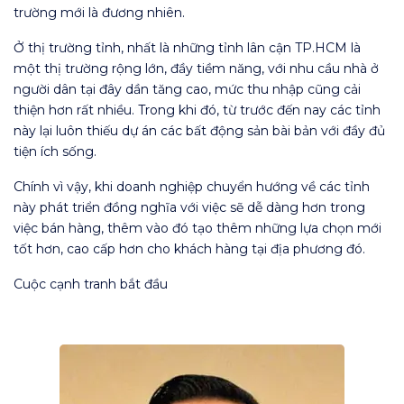
trường mới là đương nhiên.
Ở thị trường tỉnh, nhất là những tỉnh lân cận TP.HCM là
một thị trường rộng lớn, đầy tiềm năng, với nhu cầu nhà ở
người dân tại đây dần tăng cao, mức thu nhập cũng cải
thiện hơn rất nhiều. Trong khi đó, từ trước đến nay các tỉnh
này lại luôn thiếu dự án các bất động sản bài bản với đầy đủ
tiện ích sống.
Chính vì vậy, khi doanh nghiệp chuyển hướng về các tỉnh
này phát triển đồng nghĩa với việc sẽ dễ dàng hơn trong
việc bán hàng, thêm vào đó tạo thêm những lựa chọn mới
tốt hơn, cao cấp hơn cho khách hàng tại địa phương đó.
Cuộc cạnh tranh bắt đầu