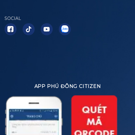
SOCIAL
APP PHÚ ĐÔNG CITIZEN