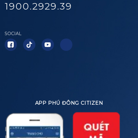
1900.2929.39
SOCIAL
APP PHÚ ĐÔNG CITIZEN