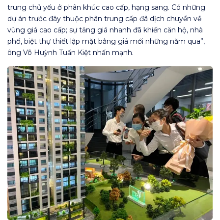
trung chủ yếu ở phân khúc cao cấp, hạng sang. Có những
dự án trước đây thuộc phân trung cấp đã dịch chuyển về
vùng giá cao cấp; sự tăng giá nhanh đã khiến căn hộ, nhà
phố, biệt thự thiết lập mặt bằng giá mới những năm qua”,
ông Võ Huỳnh Tuấn Kiệt nhấn mạnh.