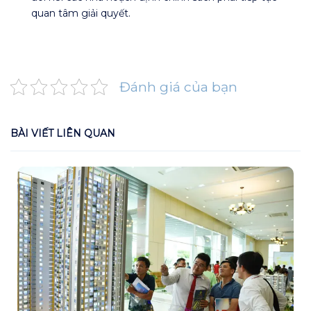
quan tâm giải quyết.
Đánh giá của bạn
BÀI VIẾT LIÊN QUAN