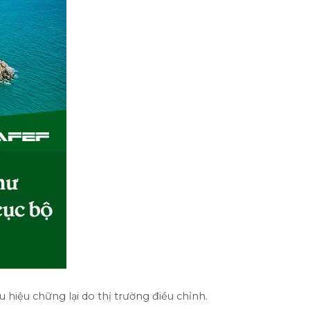
 hiệu chững lại do thị trường điều chỉnh.