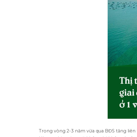
Trong vòng 2-3 năm vừa qua BĐS tăng liên tụ