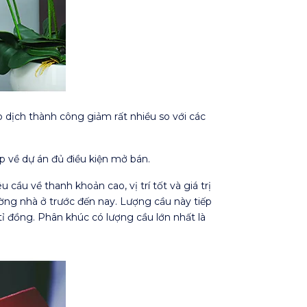
dịch thành công giảm rất nhiều so với các
p về dự án đủ điều kiện mở bán.
cầu về thanh khoản cao, vị trí tốt và giá trị
ờng nhà ở trước đến nay. Lượng cầu này tiếp
ỉ đồng. Phân khúc có lượng cầu lớn nhất là