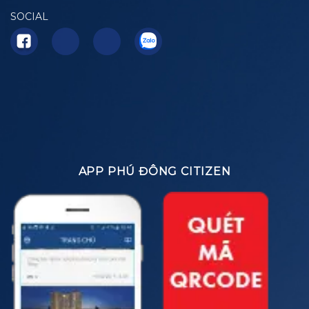
SOCIAL
APP PHÚ ĐÔNG CITIZEN