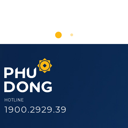
HOTLINE
1900.2929.39