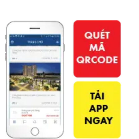
APP PHÚ ĐÔNG CITIZEN