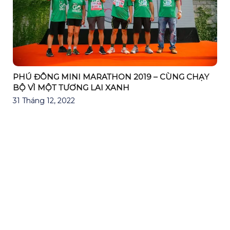
PHÚ ĐÔNG MINI MARATHON 2019 – CÙNG CHẠY
BỘ VÌ MỘT TƯƠNG LAI XANH
31 Tháng 12, 2022