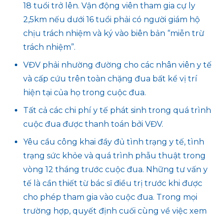
18 tuổi trở lên. Vận động viên tham gia cự ly
2,5km nếu dưới 16 tuổi phải có người giám hộ
chịu trách nhiệm và ký vào biên bản “miễn trừ
trách nhiệm”.
VĐV phải nhường đường cho các nhân viên y tế
và cấp cứu trên toàn chặng đua bất kể vị trí
hiện tại của họ trong cuộc đua.
Tất cả các chi phí y tế phát sinh trong quá trình
cuộc đua được thanh toán bởi VĐV.
Yêu cầu công khai đầy đủ tình trạng y tế, tình
trạng sức khỏe và quá trình phẫu thuật trong
vòng 12 tháng trước cuộc đua. Những tư vấn y
tế là cần thiết từ bác sĩ điều trị trước khi được
cho phép tham gia vào cuộc đua. Trong mọi
trường hợp, quyết định cuối cùng về việc xem