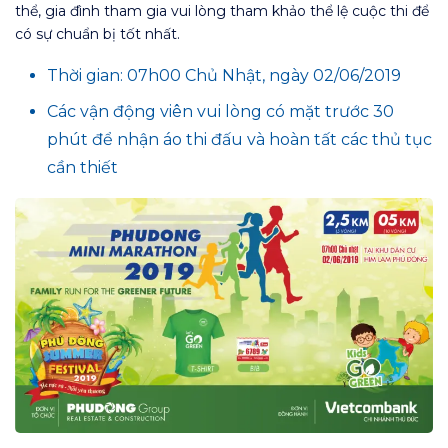
thể, gia đình tham gia vui lòng tham khảo thể lệ cuộc thi để
có sự chuẩn bị tốt nhất.
Thời gian: 07h00 Chủ Nhật, ngày 02/06/2019
Các vận động viên vui lòng có mặt trước 30
phút để nhận áo thi đấu và hoàn tất các thủ tục
cần thiết