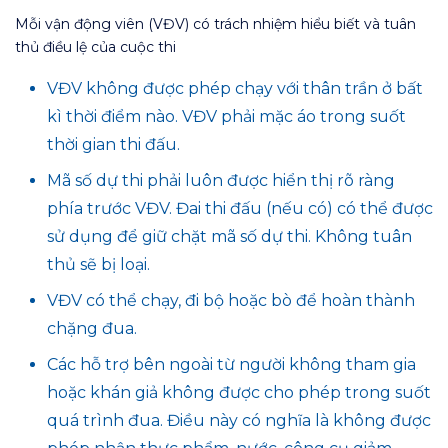
Mỗi vận động viên (VĐV) có trách nhiệm hiểu biết và tuân
thủ điều lệ của cuộc thi
VĐV không được phép chạy với thân trần ở bất
kì thời điểm nào. VĐV phải mặc áo trong suốt
thời gian thi đấu.
Mã số dự thi phải luôn được hiển thị rõ ràng
phía trước VĐV. Đai thi đấu (nếu có) có thể được
sử dụng để giữ chặt mã số dự thi. Không tuân
thủ sẽ bị loại.
VĐV có thể chạy, đi bộ hoặc bò để hoàn thành
chặng đua.
Các hỗ trợ bên ngoài từ người không tham gia
hoặc khán giả không được cho phép trong suốt
quá trình đua. Điều này có nghĩa là không được