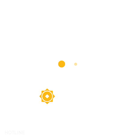
HOTLINE