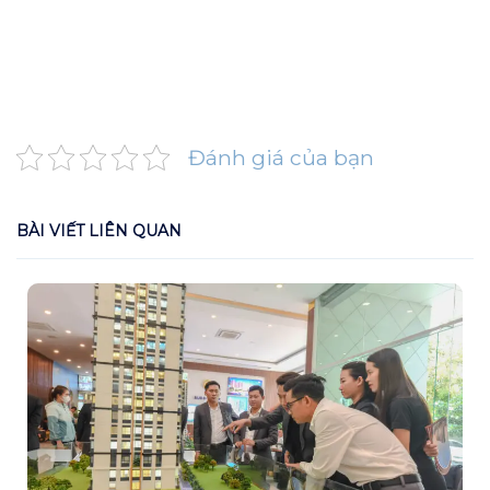
Đánh giá của bạn
BÀI VIẾT LIÊN QUAN