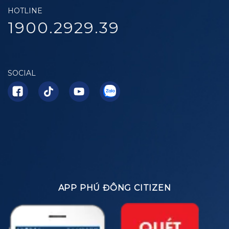
HOTLINE
1900.2929.39
SOCIAL
APP PHÚ ĐÔNG CITIZEN