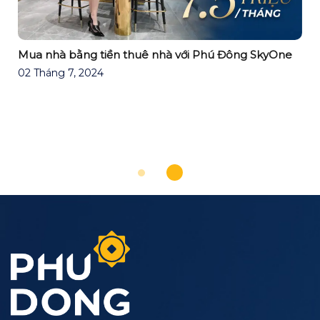
Mua nhà bằng tiền thuê nhà với Phú Đông SkyOne
02 Tháng 7, 2024