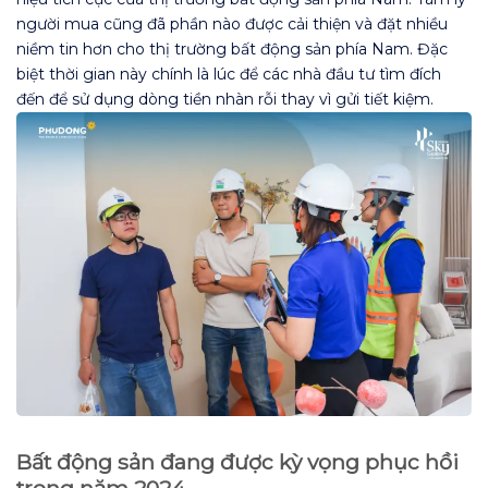
người mua cũng đã phần nào được cải thiện và đặt nhiều
niềm tin hơn cho thị trường bất động sản phía Nam. Đặc
biệt thời gian này chính là lúc để các nhà đầu tư tìm đích
đến để sử dụng dòng tiền nhàn rỗi thay vì gửi tiết kiệm.
Bất động sản đang được kỳ vọng phục hồi
trong năm 2024