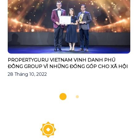
PROPERTYGURU VIETNAM VINH DANH PHÚ
ĐÔNG GROUP VÌ NHỮNG ĐÓNG GÓP CHO XÃ HỘI
28 Tháng 10, 2022