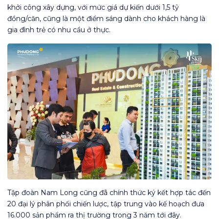
khởi công xây dựng, với mức giá dự kiến dưới 1,5 tỷ
đồng/căn, cũng là một điểm sáng dành cho khách hàng là
gia đình trẻ có nhu cầu ở thực.
Tập đoàn Nam Long cũng đã chính thức ký kết hợp tác đến
20 đại lý phân phối chiến lược, tập trung vào kế hoạch đưa
16.000 sản phẩm ra thị trường trong 3 năm tới đây.