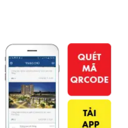
APP PHÚ ĐÔNG CITIZEN