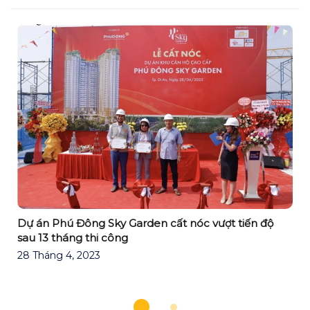
Dự án Phú Đông Sky Garden cất nóc vượt tiến độ
sau 13 tháng thi công
28 Tháng 4, 2023