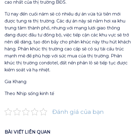
cao nhất của thị trường BĐS.
Từ nay đến cuối năm sẽ có nhiều dự án vừa túi tiền mới
được tung ra thị trường. Các dự án này sẽ nằm hơi xa khu
trung tâm thành phố, nhưng với mạng lưới giao thông
đang được đầu tư đồng bộ, việc tiếp cận các khu vực sẽ trở
nên dễ dàng, tạo đòn bẩy cho phân khúc này thu hút khách
hàng. Phân khúc thị trường cao cấp sẽ có sự tái cấu trúc
mạnh mẽ để phù hợp với sức mua của thị trường. Phân
khúc thị trường condotel, đất nền phân lô sẽ tiếp tục được
kiểm soát và hạ nhiệt.
Gia Khang
Theo Nhịp sống kinh tế
Đánh giá của bạn
BÀI VIẾT LIÊN QUAN