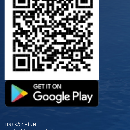
TRỤ SỞ CHÍNH