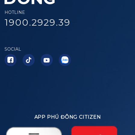
HOTLINE
1900.2929.39
SOCIAL
APP PHÚ ĐÔNG CITIZEN