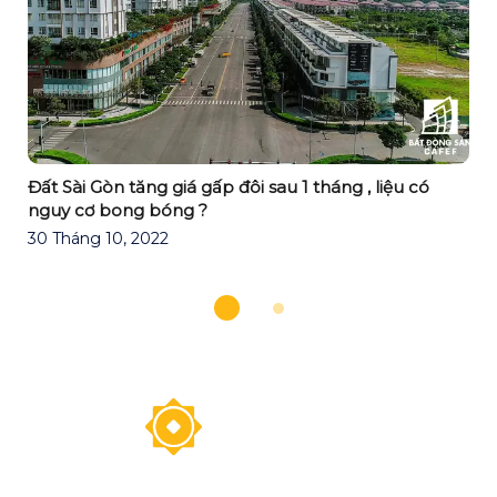
Đất Sài Gòn tăng giá gấp đôi sau 1 tháng , liệu có
nguy cơ bong bóng ?
30 Tháng 10, 2022