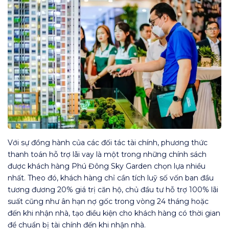
Với sự đồng hành của các đối tác tài chính, phương thức
thanh toán hỗ trợ lãi vay là một trong những chính sách
được khách hàng Phú Đông Sky Garden chọn lựa nhiều
nhất. Theo đó, khách hàng chỉ cần tích luỹ số vốn ban đầu
tương đương 20% giá trị căn hộ, chủ đầu tư hỗ trợ 100% lãi
suất cũng như ân hạn nợ gốc trong vòng 24 tháng hoặc
đến khi nhận nhà, tạo điều kiện cho khách hàng có thời gian
để chuẩn bị tài chính đến khi nhận nhà.