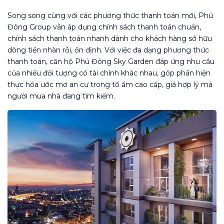
Song song cùng với các phương thức thanh toán mới, Phú
Đông Group vẫn áp dụng chính sách thanh toán chuẩn,
chính sách thanh toán nhanh dành cho khách hàng sở hữu
dòng tiền nhàn rỗi, ổn định. Với việc đa dạng phương thức
thanh toán, căn hộ Phú Đông Sky Garden đáp ứng nhu cầu
của nhiều đối tượng có tài chính khác nhau, góp phần hiện
thực hóa ước mơ an cư trong tổ ấm cao cấp, giá hợp lý mà
người mua nhà đang tìm kiếm.