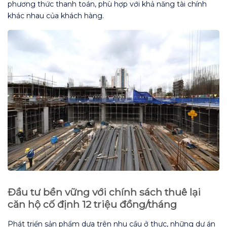
phương thức thanh toán, phù hợp với khả năng tài chính
khác nhau của khách hàng.
Đầu tư bền vững với chính sách thuê lại
căn hộ cố định 12 triệu đồng/tháng
Phát triển sản phẩm dựa trên nhu cầu ở thực, những dự án