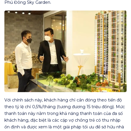
Phú Đông Sky Garden.
Với chính sách này, khách hàng chỉ cần đóng theo tiến độ
theo tỷ lệ chỉ 0,5%/tháng (tương đương 15 triệu đồng). Mức
thanh toán này nằm trong khả năng thanh toán của đa số
khách hàng, đặc biệt là các cặp vợ chồng trẻ có thu nhập
ổn định và được xem là một giải pháp tối ưu để sở hữu nhà