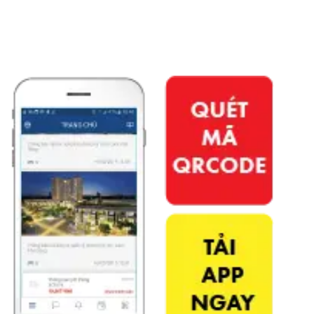
APP PHÚ ĐÔNG CITIZEN