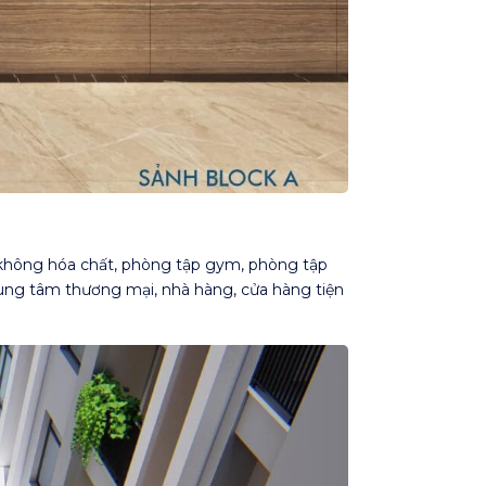
 không hóa chất, phòng tập gym, phòng tập
trung tâm thương mại, nhà hàng, cửa hàng tiện