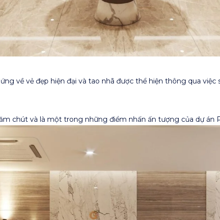
g về vẻ đẹp hiện đại và tao nhã được thể hiện thông qua việc sử
chăm chút và là một trong những điểm nhấn ấn tượng của dự án