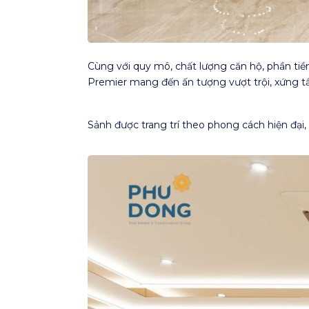
Cùng với quy mô, chất lượng căn hộ, phần ti
Premier mang đến ấn tượng vượt trội, xứng t
Sảnh được trang trí theo phong cách hiện đại,