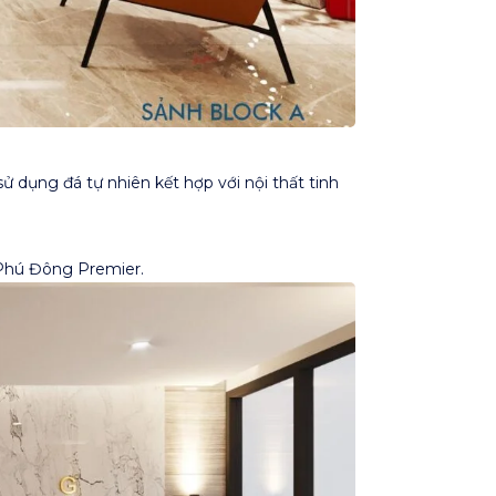
 dụng đá tự nhiên kết hợp với nội thất tinh
 Phú Đông Premier.