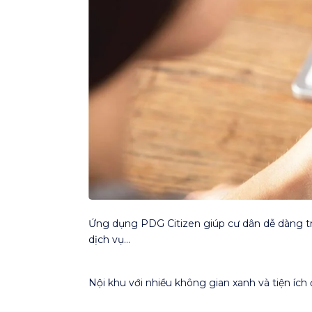
Ứng dụng PDG Citizen giúp cư dân dễ dàng tra
dịch vụ…
Nội khu với nhiều không gian xanh và tiện ích