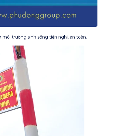
môi trường sinh sống tiện nghi, an toàn.