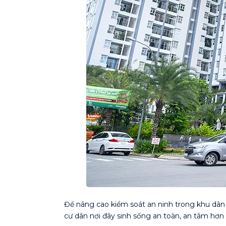
Để nâng cao kiểm soát an ninh trong khu dân
cư dân nơi đây sinh sống an toàn, an tâm hơn 