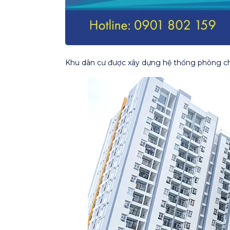
Khu dân cư được xây dựng hệ thống phòng cháy